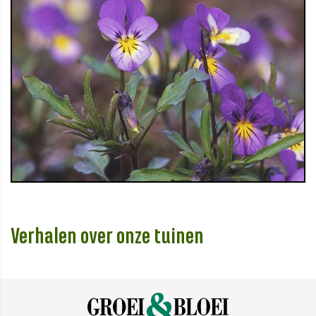
Verhalen over onze tuinen